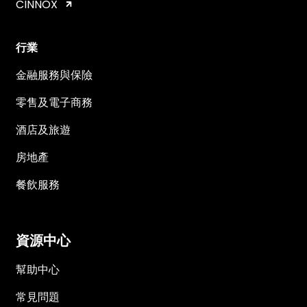
CINNOX
行業
金融服務與保險
零售及電子商務
酒店及旅遊
房地產
餐飲服務
資源中心
幫助中心
常見問題