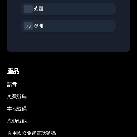
英國
澳洲
產品
語音
免費號碼
本地號碼
流動號碼
通用國際免費電話號碼