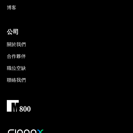
博客
公司
關於我們
合作夥伴
職位空缺
聯絡我們