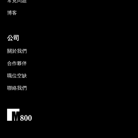
常見問題
博客
公司
關於我們
合作夥伴
職位空缺
聯絡我們