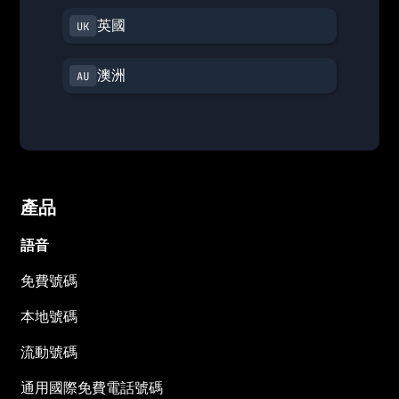
英國
澳洲
產品
語音
免費號碼
本地號碼
流動號碼
通用國際免費電話號碼