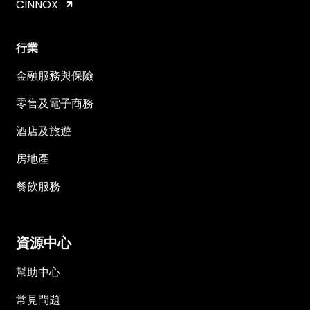
CINNOX
行業
金融服務與保險
零售及電子商務
酒店及旅遊
房地產
餐飲服務
資源中心
幫助中心
常見問題