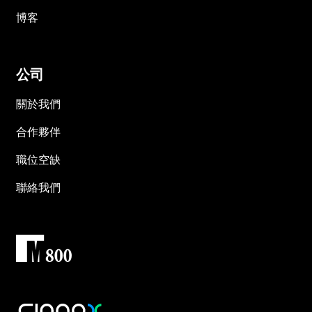
博客
公司
關於我們
合作夥伴
職位空缺
聯絡我們