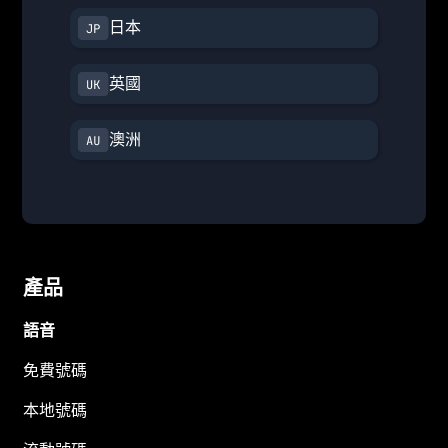
日本
英國
澳洲
產品
語音
免費號碼
本地號碼