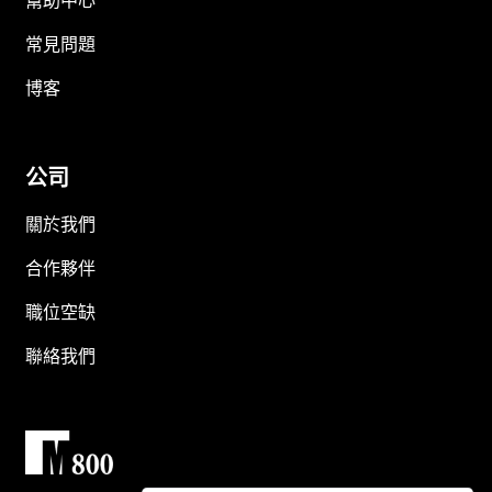
幫助中心
常見問題
博客
公司
關於我們
合作夥伴
職位空缺
聯絡我們