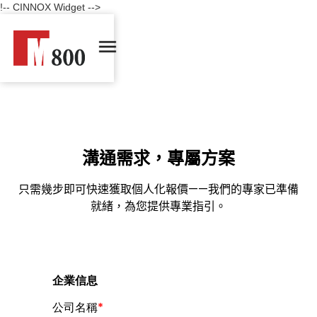
!-- CINNOX Widget -->
溝通需求，專屬方案
只需幾步即可快速獲取個人化報價——我們的專家已準備
就緒，為您提供專業指引。