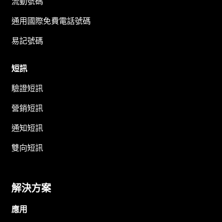
流動號碼
通用國際免費電話號碼
易記號碼
短訊
驗證短訊
營銷短訊
通知短訊
雙向短訊
解決方案
應用