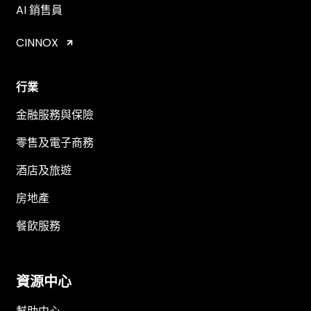
AI 銷售員
CINNOX
行業
金融服務與保險
零售及電子商務
酒店及旅遊
房地產
餐飲服務
資源中心