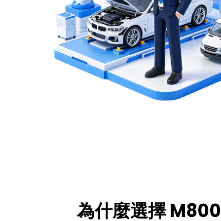
為什麼選擇 M80