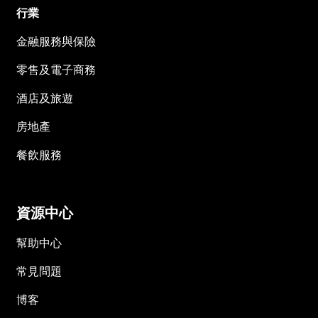
行業
金融服務與保險
零售及電子商務
酒店及旅遊
房地產
餐飲服務
資源中心
幫助中心
常見問題
博客