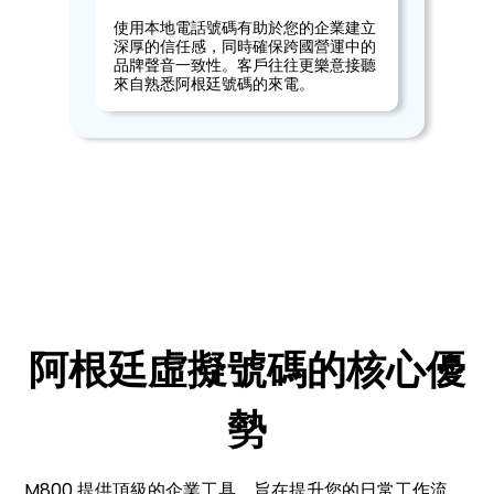
使用本地電話號碼有助於您的企業建立
深厚的信任感，同時確保跨國營運中的
品牌聲音一致性。客戶往往更樂意接聽
來自熟悉阿根廷號碼的來電。
阿根廷虛擬號碼的核心優
勢
M800 提供頂級的企業工具，旨在提升您的日常工作流