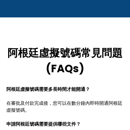
阿根廷虛擬號碼常見問題
(FAQs)
阿根廷虛擬號碼需要多長時間才能開通？
在審批及付款完成後，您可以在數分鐘內即時開通阿根廷
虛擬號碼。
申請阿根廷號碼需要提供哪些文件？