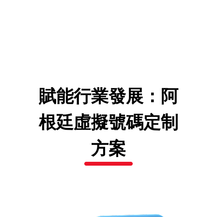
賦能行業發展：阿
根廷虛擬號碼定制
方案