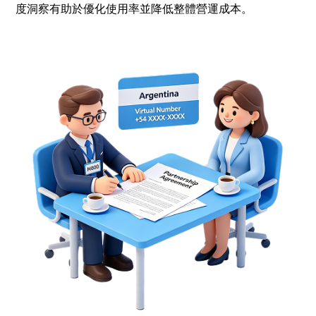
度洞察有助於優化使用率並降低整體營運成本。