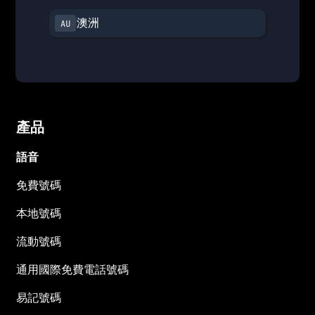
澳洲
產品
語音
免費號碼
本地號碼
流動號碼
通用國際免費電話號碼
易記號碼