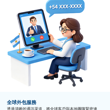
全球外包服務
透過清晰的通訊渠道，將全球客戶與本地團隊緊密連