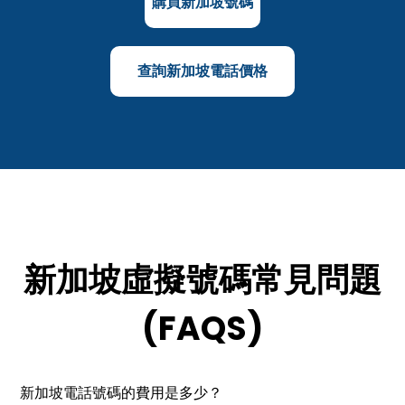
購買新加坡號碼
查詢新加坡電話價格
新加坡虛擬號碼
常見問題
(FAQS)
新加坡電話號碼的費用是多少？