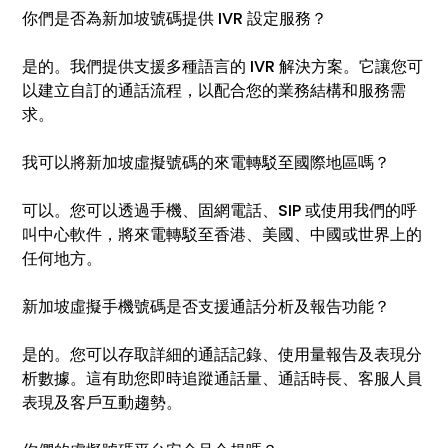
你們是否為新加坡號碼提供 IVR 設定服務？
是的。我們提供支援多種語言的 IVR 解決方案。它讓您可
以建立自訂的通話流程，以配合您的業務結構和服務需
求。
我可以將新加坡虛擬號碼的來電轉駁至國際地區嗎？
可以。您可以透過手機、固網電話、SIP 或使用我們的呼
叫中心軟件，將來電轉駁至香港、美國、中國或世界上的
任何地方。
新加坡虛擬手機號碼是否支援通話分析及報告功能？
是的。您可以存取詳細的通話記錄、使用量報告及表現分
析數據。這有助您即時追蹤通話量、通話時長、客服人員
表現及客戶互動趨勢。