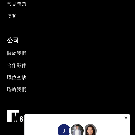
常見問題
博客
公司
關於我們
合作夥伴
職位空缺
聯絡我們
J