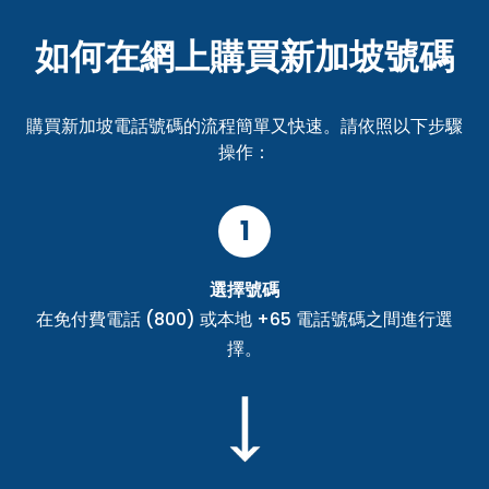
如何在網上購買新加坡號碼
購買新加坡電話號碼的流程簡單又快速。請依照以下步驟
操作：
1
選擇號碼
在免付費電話 (800) 或本地 +65 電話號碼之間進行選
擇。