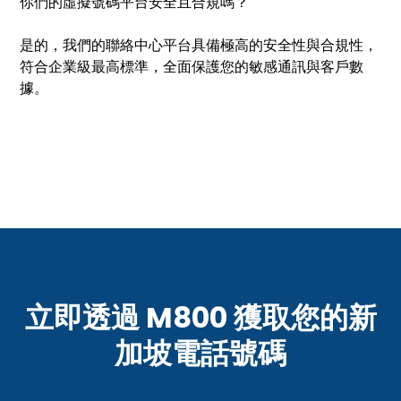
你們的虛擬號碼平台安全且合規嗎？
是的，我們的聯絡中心平台具備極高的安全性與合規性，
符合企業級最高標準，全面保護您的敏感通訊與客戶數
據。
立即透過 M800 獲取您的新
加坡電話號碼