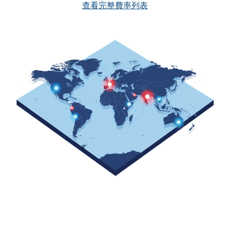
查看完整費率列表