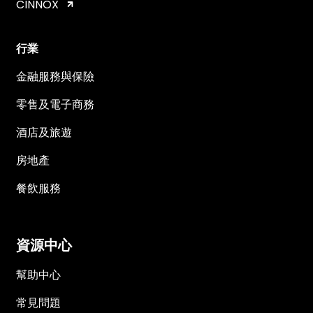
CINNOX
行業
金融服務與保險
零售及電子商務
酒店及旅遊
房地產
餐飲服務
資源中心
幫助中心
常見問題