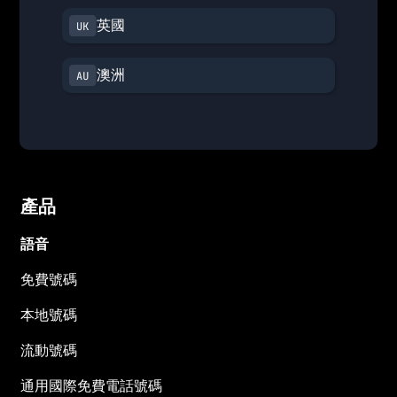
英國
澳洲
產品
語音
免費號碼
本地號碼
流動號碼
通用國際免費電話號碼