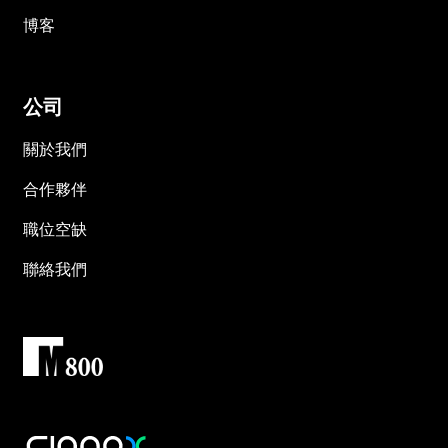
博客
公司
關於我們
合作夥伴
職位空缺
聯絡我們