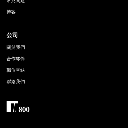
常見問題
博客
公司
關於我們
合作夥伴
職位空缺
聯絡我們