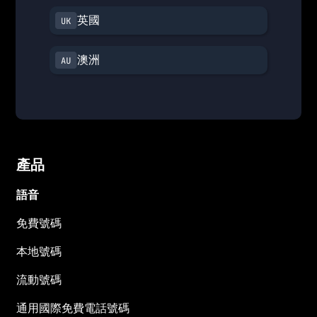
英國
澳洲
產品
語音
免費號碼
本地號碼
流動號碼
通用國際免費電話號碼