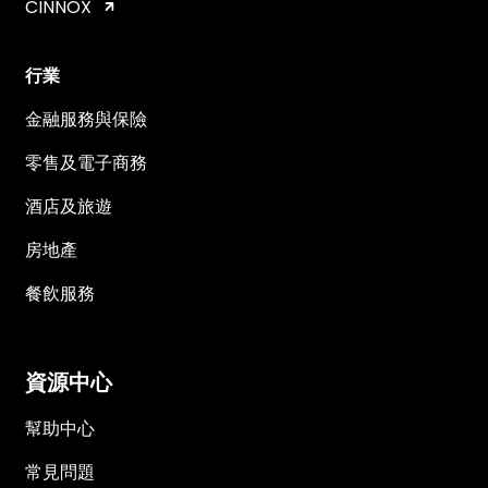
CINNOX
行業
金融服務與保險
零售及電子商務
酒店及旅遊
房地產
餐飲服務
資源中心
幫助中心
常見問題