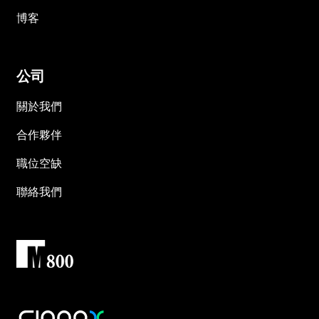
博客
公司
關於我們
合作夥伴
職位空缺
聯絡我們