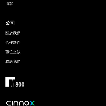
博客
公司
關於我們
合作夥伴
職位空缺
聯絡我們