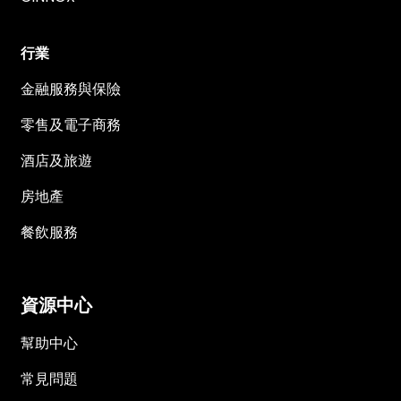
行業
金融服務與保險
零售及電子商務
酒店及旅遊
房地產
餐飲服務
資源中心
幫助中心
常見問題