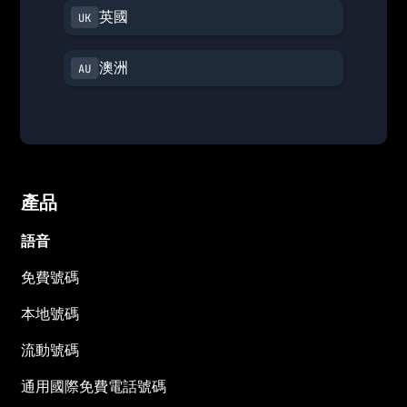
英國
澳洲
產品
語音
免費號碼
本地號碼
流動號碼
通用國際免費電話號碼