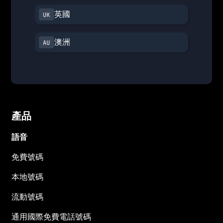
英國
澳洲
產品
語音
免費號碼
本地號碼
流動號碼
通用國際免費電話號碼