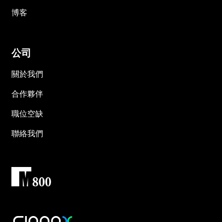
博客
公司
關於我們
合作夥伴
職位空缺
聯絡我們