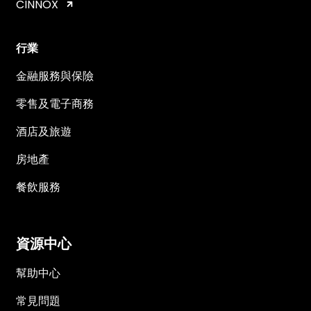
CINNOX
行業
金融服務與保險
零售及電子商務
酒店及旅遊
房地產
餐飲服務
資源中心
幫助中心
常見問題