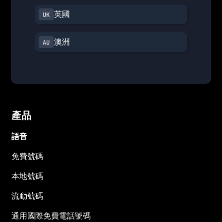
英國
澳洲
產品
語音
免費號碼
本地號碼
流動號碼
通用國際免費電話號碼