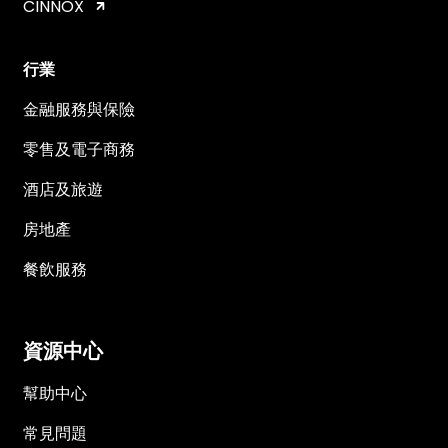
CINNOX
行業
金融服務與保險
零售及電子商務
酒店及旅遊
房地產
餐飲服務
資源中心
幫助中心
常見問題