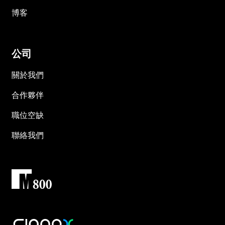
博客
公司
關於我們
合作夥伴
職位空缺
聯絡我們