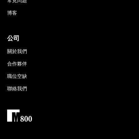
常見問題
博客
公司
關於我們
合作夥伴
職位空缺
聯絡我們