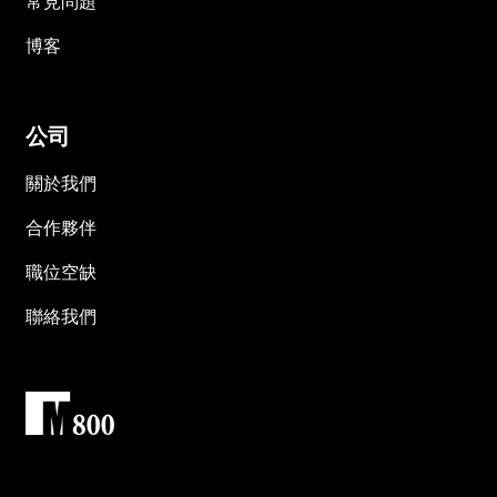
常見問題
博客
公司
關於我們
合作夥伴
職位空缺
聯絡我們